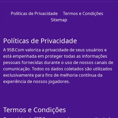
Políticas de Privacidade
Termos e Condições
Sitemap
Políticas de Privacidade
A 95B.Com valoriza a privacidade de seus usuários e
está empenhada em proteger todas as informações
pessoais fornecidas durante o uso de nossos canais de
comunicação. Todos os dados coletados são utilizados
exclusivamente para fins de melhoria contínua da
experiência de nossos jogadores.
Termos e Condições