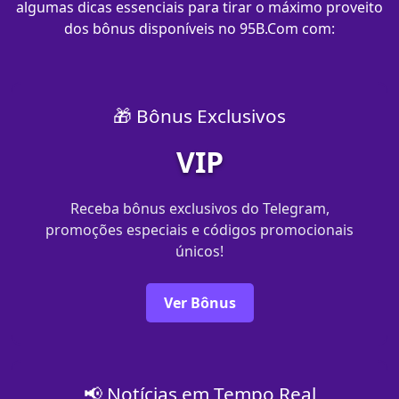
algumas dicas essenciais para tirar o máximo proveito
dos bônus disponíveis no 95B.Com com​:
🎁 Bônus Exclusivos
VIP
Receba bônus exclusivos do Telegram,
promoções especiais e códigos promocionais
únicos!
Ver Bônus
📢 Notícias em Tempo Real