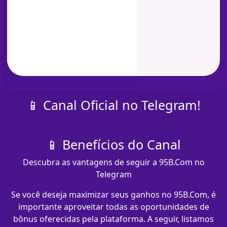
📱 Canal Oficial no Telegram!
📱 Benefícios do Canal
Descubra as vantagens de seguir a 95B.Com no
Telegram
Se você deseja maximizar seus ganhos no 95B.Com, é
importante aproveitar todas as oportunidades de
bônus oferecidas pela plataforma. A seguir, listamos