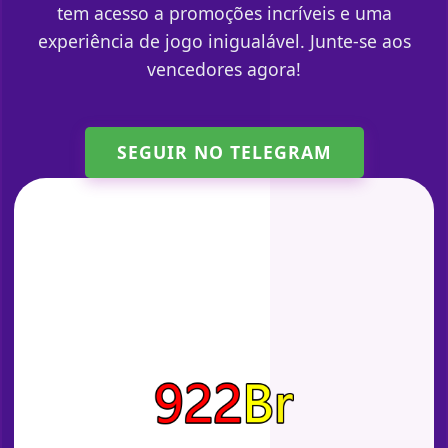
tem acesso a promoções incríveis e uma
experiência de jogo inigualável. Junte-se aos
vencedores agora!
SEGUIR NO TELEGRAM