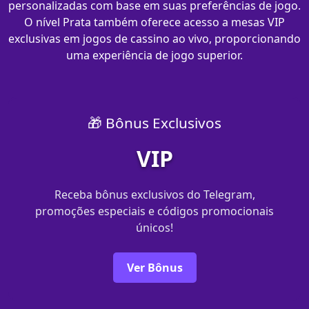
personalizadas com base em suas preferências de jogo.
O nível Prata também oferece acesso a mesas VIP
exclusivas em jogos de cassino ao vivo, proporcionando
uma experiência de jogo superior.
🎁 Bônus Exclusivos
VIP
Receba bônus exclusivos do Telegram,
promoções especiais e códigos promocionais
únicos!
Ver Bônus