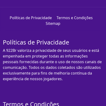
Políticas de Privacidade
Termos e Condições
Sitemap
Políticas de Privacidade
A 922Br valoriza a privacidade de seus usuários e está
empenhada em proteger todas as informações
pessoais fornecidas durante o uso de nossos canais de
comunicação. Todos os dados coletados são utilizados
exclusivamente para fins de melhoria contínua da
experiência de nossos jogadores.
Termos e Condições