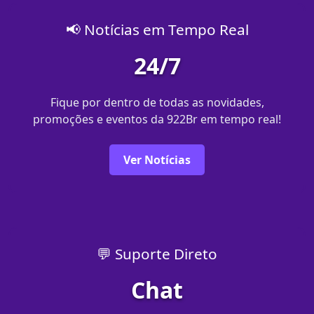
📢 Notícias em Tempo Real
24/7
Fique por dentro de todas as novidades,
promoções e eventos da 922Br em tempo real!
Ver Notícias
💬 Suporte Direto
Chat