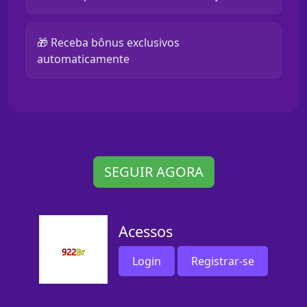
🎁 Receba bônus exclusivos
automaticamente
SEGUIR AGORA
Acessos
Login
Registrar-se