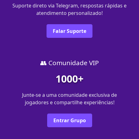
Suporte direto via Telegram, respostas rápidas e
atendimento personalizado!
Falar Suporte
👥 Comunidade VIP
1000+
Junte-se a uma comunidade exclusiva de
jogadores e compartilhe experiências!
Entrar Grupo