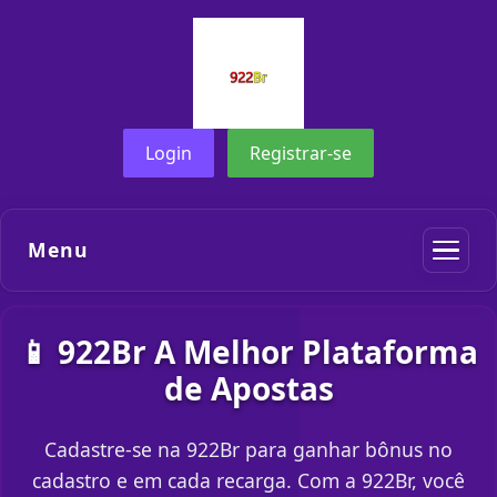
Login
Registrar-se
Menu
📱 922Br A Melhor Plataforma
de Apostas
Cadastre-se na 922Br para ganhar bônus no
cadastro e em cada recarga. Com a 922Br, você