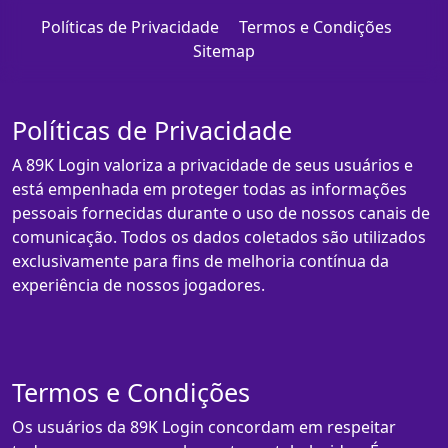
Políticas de Privacidade
Termos e Condições
Sitemap
Políticas de Privacidade
A 89K Login valoriza a privacidade de seus usuários e
está empenhada em proteger todas as informações
pessoais fornecidas durante o uso de nossos canais de
comunicação. Todos os dados coletados são utilizados
exclusivamente para fins de melhoria contínua da
experiência de nossos jogadores.
Termos e Condições
Os usuários da 89K Login concordam em respeitar