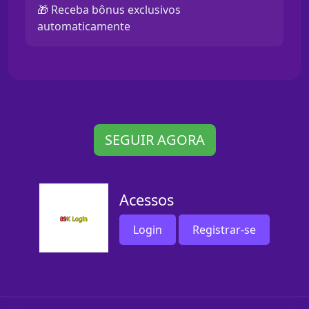
🎁 Receba bônus exclusivos
automaticamente
SEGUIR AGORA
Acessos
Login
Registrar-se