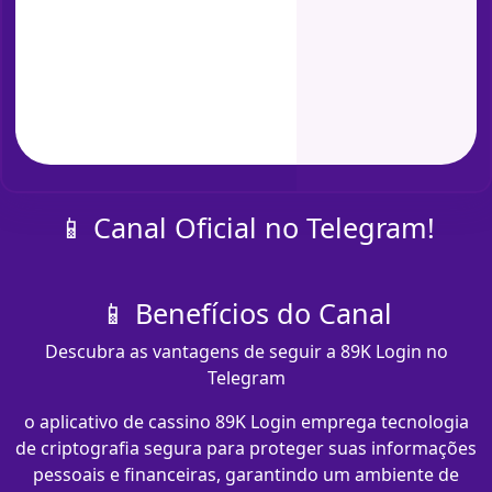
📱 Canal Oficial no Telegram!
📱 Benefícios do Canal
Descubra as vantagens de seguir a 89K Login no
Telegram
o aplicativo de cassino 89K Login emprega tecnologia
de criptografia segura para proteger suas informações
pessoais e financeiras, garantindo um ambiente de