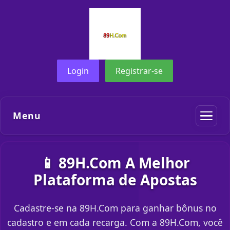
Login
Registrar-se
Menu
📱 89H.Com A Melhor
Plataforma de Apostas
Cadastre-se na 89H.Com para ganhar bônus no
cadastro e em cada recarga. Com a 89H.Com, você