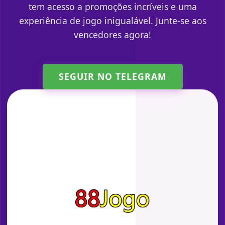
tem acesso a promoções incríveis e uma
experiência de jogo inigualável. Junte-se aos
vencedores agora!
SEGUIR NO TELEGRAM