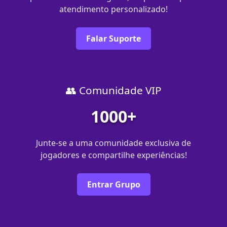
atendimento personalizado!
Falar Suporte
👥 Comunidade VIP
1000+
Junte-se a uma comunidade exclusiva de
jogadores e compartilhe experiências!
Entrar Grupo