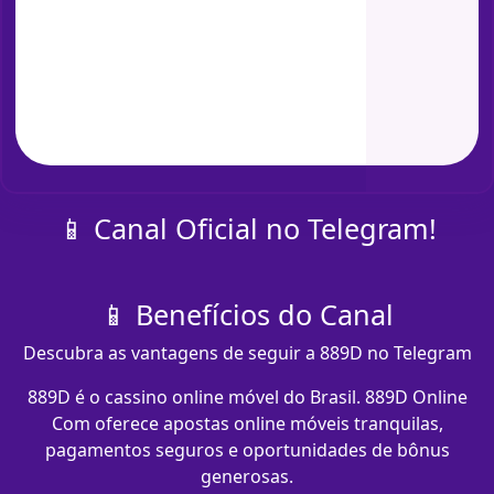
📱 Canal Oficial no Telegram!
📱 Benefícios do Canal
Descubra as vantagens de seguir a 889D no Telegram
889D é o cassino online móvel do Brasil. 889D Online
Com oferece apostas online móveis tranquilas,
pagamentos seguros e oportunidades de bônus
generosas.