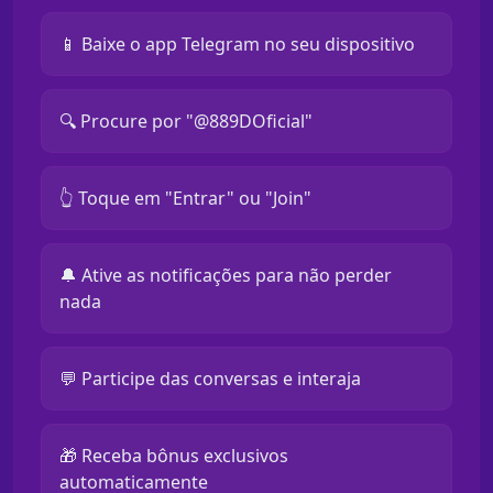
📱 Baixe o app Telegram no seu dispositivo
🔍 Procure por "@889DOficial"
👆 Toque em "Entrar" ou "Join"
🔔 Ative as notificações para não perder
nada
💬 Participe das conversas e interaja
🎁 Receba bônus exclusivos
automaticamente