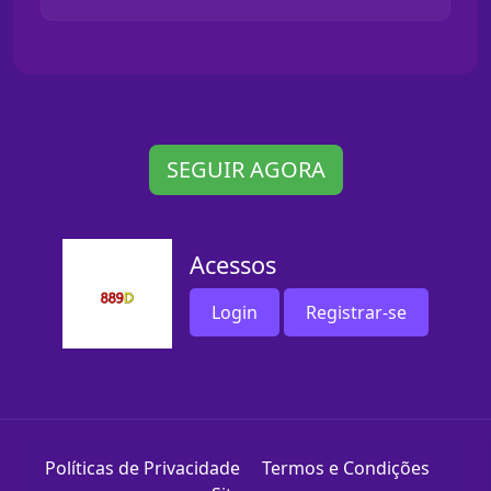
SEGUIR AGORA
Acessos
Login
Registrar-se
Políticas de Privacidade
Termos e Condições