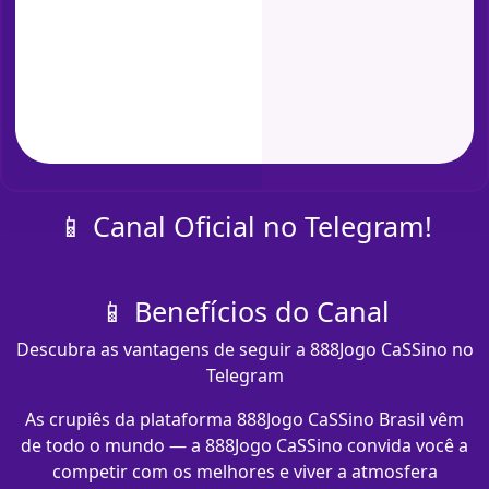
📱 Canal Oficial no Telegram!
📱 Benefícios do Canal
Descubra as vantagens de seguir a 888Jogo CaSSino no
Telegram
As crupiês da plataforma 888Jogo CaSSino Brasil vêm
de todo o mundo — a 888Jogo CaSSino convida você a
competir com os melhores e viver a atmosfera