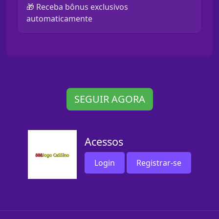
🎁 Receba bônus exclusivos
automaticamente
SEGUIR AGORA
Acessos
Login
Registrar-se