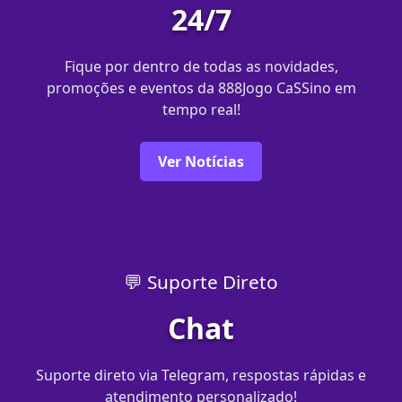
24/7
Fique por dentro de todas as novidades,
promoções e eventos da 888Jogo CaSSino em
tempo real!
Ver Notícias
💬 Suporte Direto
Chat
Suporte direto via Telegram, respostas rápidas e
atendimento personalizado!