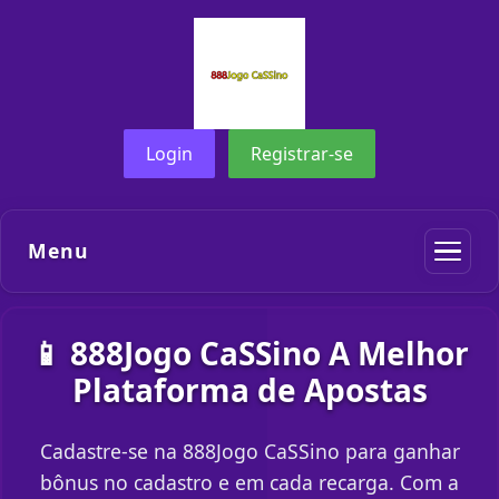
Login
Registrar-se
Menu
📱 888Jogo CaSSino A Melhor
Plataforma de Apostas
Cadastre-se na 888Jogo CaSSino para ganhar
bônus no cadastro e em cada recarga. Com a