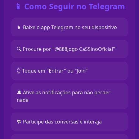
📱 Como Seguir no Telegram
📱 Baixe o app Telegram no seu dispositivo
🔍 Procure por "@888Jogo CaSSinoOficial"
👆 Toque em "Entrar" ou "Join"
🔔 Ative as notificações para não perder
nada
💬 Participe das conversas e interaja