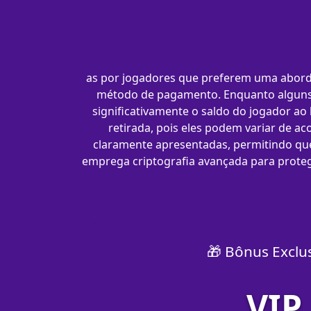
as por jogadores que preferem uma aborda
método de pagamento. Enquanto alguns 
significativamente o saldo do jogador ao
retirada, pois eles podem variar de 
claramente apresentadas, permitindo que
emprega criptografia avançada para proteg
🎁 Bônus Exclu
VIP