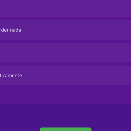
erder nada
a
aticamente