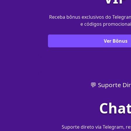
Receba bônus exclusivos do Telegra
e códigos promocionai
Ver Bônus
💬 Suporte Di
Cha
Suporte direto via Telegram, r