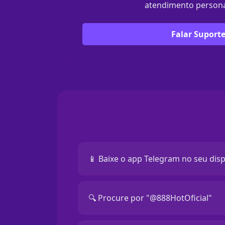
atendimento persona
Falar Suport
📱 Baixe o app Telegram no seu disp
🔍 Procure por "@888HotOficial"