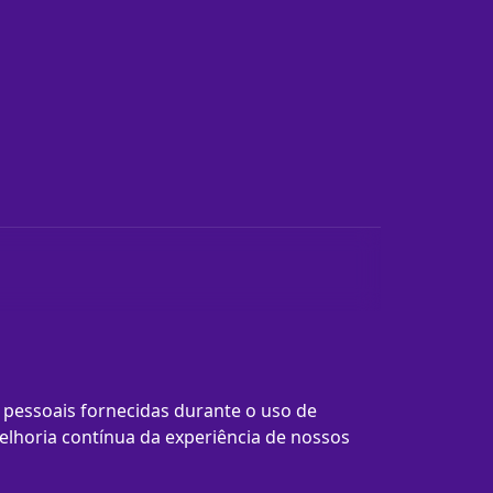
 pessoais fornecidas durante o uso de
elhoria contínua da experiência de nossos