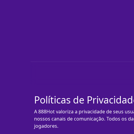
Políticas de Privacida
A 888Hot valoriza a privacidade de seus us
nossos canais de comunicação. Todos os dad
jogadores.