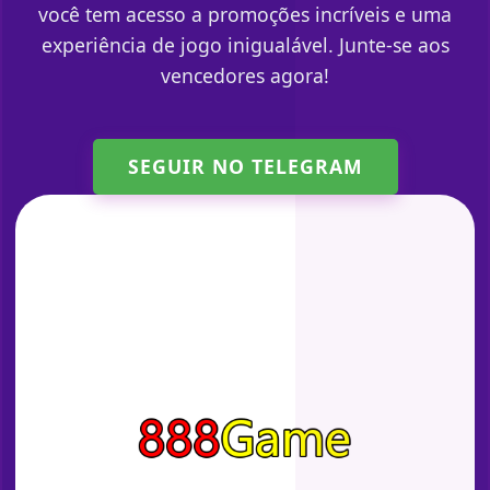
você tem acesso a promoções incríveis e uma
experiência de jogo inigualável. Junte-se aos
vencedores agora!
SEGUIR NO TELEGRAM