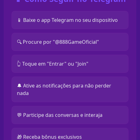
📱 Baixe o app Telegram no seu dispositivo
🔍 Procure por "@888GameOficial"
👆 Toque em "Entrar" ou "Join"
🔔 Ative as notificações para não perder
nada
💬 Participe das conversas e interaja
🎁 Receba bônus exclusivos