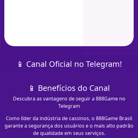
📱 Canal Oficial no Telegram!
📱 Benefícios do Canal
Descubra as vantagens de seguir a 888Game no
Telegram
Como líder da indústria de cassinos, o 888Game Brasil
garante a segurança dos usuários e o mais alto padrão
de qualidade em seus serviços.