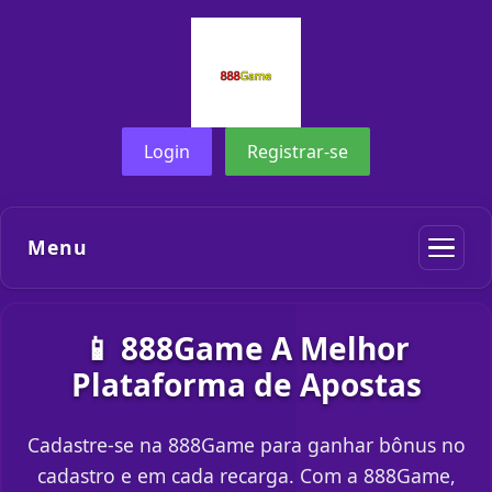
Login
Registrar-se
Menu
📱 888Game A Melhor
Plataforma de Apostas
Cadastre-se na 888Game para ganhar bônus no
cadastro e em cada recarga. Com a 888Game,