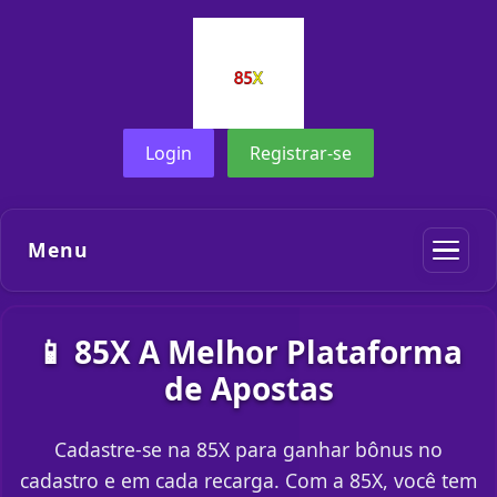
Login
Registrar-se
Menu
📱 85X A Melhor Plataforma
de Apostas
Cadastre-se na 85X para ganhar bônus no
cadastro e em cada recarga. Com a 85X, você tem