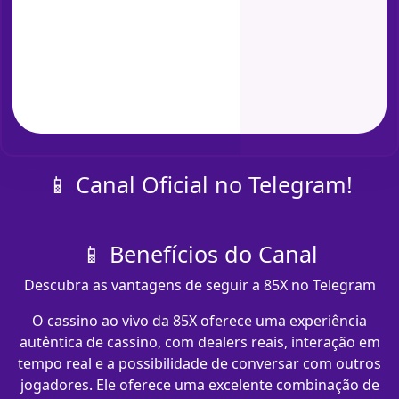
📱 Canal Oficial no Telegram!
📱 Benefícios do Canal
Descubra as vantagens de seguir a 85X no Telegram
O cassino ao vivo da 85X oferece uma experiência
autêntica de cassino, com dealers reais, interação em
tempo real e a possibilidade de conversar com outros
jogadores. Ele oferece uma excelente combinação de