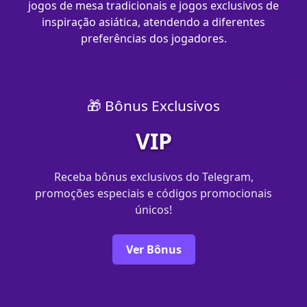
jogos de mesa tradicionais e jogos exclusivos de
inspiração asiática, atendendo a diferentes
preferências dos jogadores.
🎁 Bônus Exclusivos
VIP
Receba bônus exclusivos do Telegram,
promoções especiais e códigos promocionais
únicos!
Ver Bônus