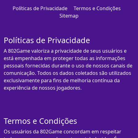
Políticas de Privacidade
Termos e Condições
Sitemap
Políticas de Privacidade
A 802Game valoriza a privacidade de seus usuários e
está empenhada em proteger todas as informações
pessoais fornecidas durante o uso de nossos canais de
comunicação. Todos os dados coletados são utilizados
exclusivamente para fins de melhoria contínua da
experiência de nossos jogadores.
Termos e Condições
Os usuários da 802Game concordam em respeitar