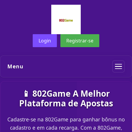
Login
Registrar-se
Menu
📱 802Game A Melhor
Plataforma de Apostas
Cadastre-se na 802Game para ganhar bônus no
cadastro e em cada recarga. Com a 802Game,