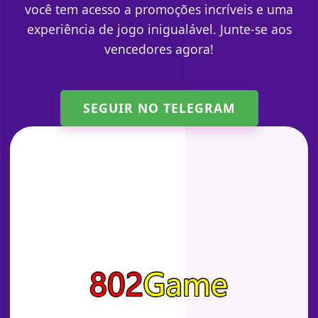
você tem acesso a promoções incríveis e uma
experiência de jogo inigualável. Junte-se aos
vencedores agora!
SEGUIR NO TELEGRAM