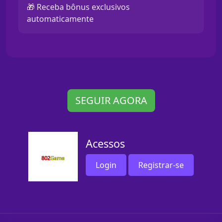
🎁 Receba bônus exclusivos
automaticamente
SEGUIR AGORA
Acessos
Login
Registrar-se