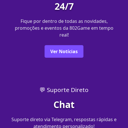
24/7
Fique por dentro de todas as novidades,
promoções e eventos da 802Game em tempo
real!
Ver Notícias
💬 Suporte Direto
Chat
Suporte direto via Telegram, respostas rápidas e
atendimento personalizado!