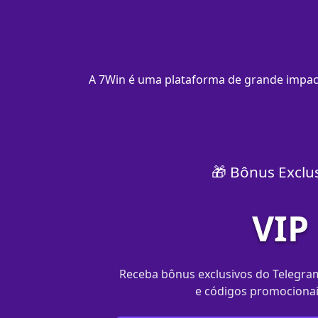
A 7Win é uma plataforma de grande impact
🎁 Bônus Exclu
VIP
Receba bônus exclusivos do Telegra
e códigos promocionai