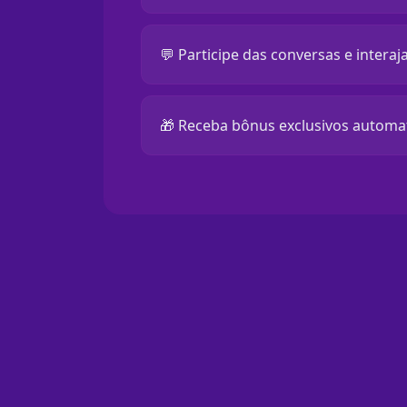
💬 Participe das conversas e interaj
🎁 Receba bônus exclusivos autom