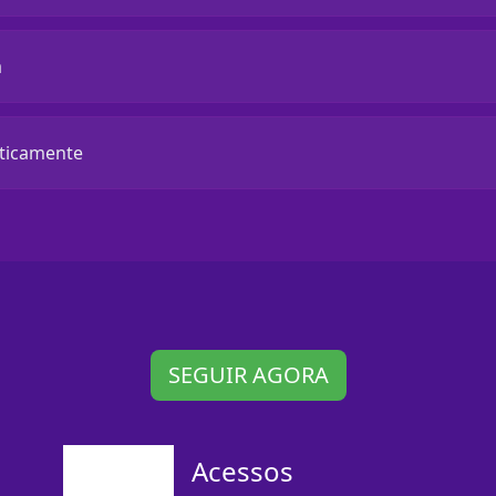
a
aticamente
SEGUIR AGORA
Acessos