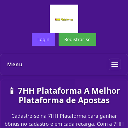
Login
Registrar-se
Menu
📱 7HH Plataforma A Melhor
Plataforma de Apostas
Cadastre-se na 7HH Plataforma para ganhar
bônus no cadastro e em cada recarga. Com a 7HH