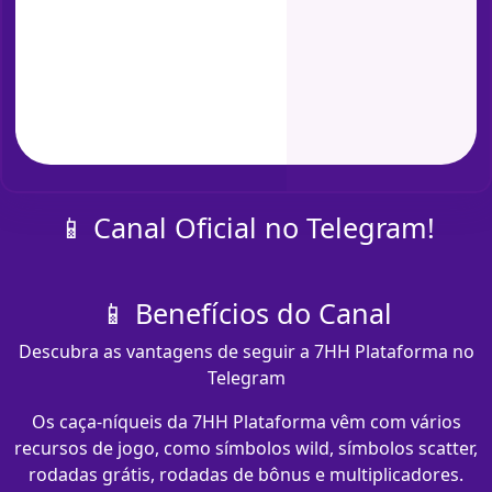
📱 Canal Oficial no Telegram!
📱 Benefícios do Canal
Descubra as vantagens de seguir a 7HH Plataforma no
Telegram
Os caça-níqueis da 7HH Plataforma vêm com vários
recursos de jogo, como símbolos wild, símbolos scatter,
rodadas grátis, rodadas de bônus e multiplicadores.