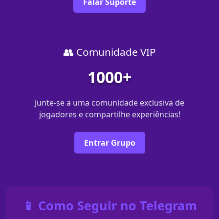
Falar Suporte
👥 Comunidade VIP
1000+
Junte-se a uma comunidade exclusiva de
jogadores e compartilhe experiências!
Entrar Grupo
📱 Como Seguir no Telegram