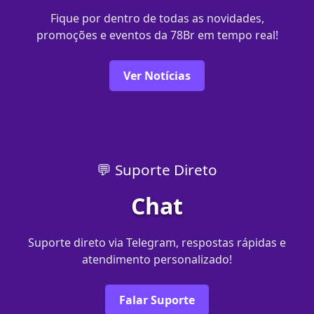
Fique por dentro de todas as novidades,
promoções e eventos da 78Br em tempo real!
Ver Notícias
💬 Suporte Direto
Chat
Suporte direto via Telegram, respostas rápidas e
atendimento personalizado!
Falar Suporte