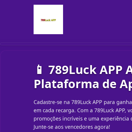
📱 789Luck APP 
Plataforma de A
Cadastre-se na 789Luck APP para ganha
em cada recarga. Com a 789Luck APP, v
promoções incríveis e uma experiência d
Junte-se aos vencedores agora!