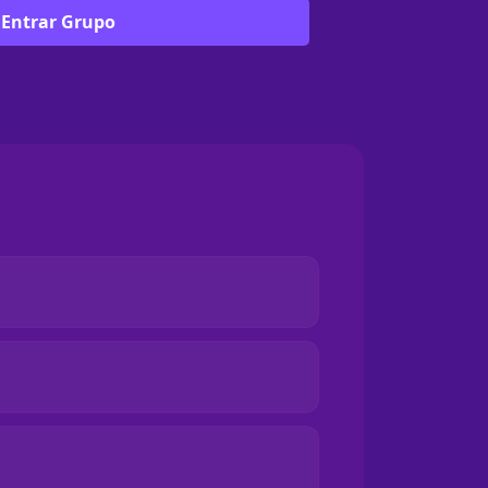
Entrar Grupo