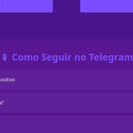
e
📱 Como Seguir no Telegram
ositivo
l"