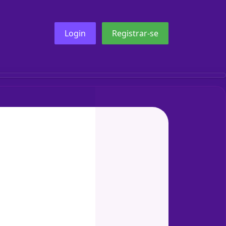
Login
Registrar-se