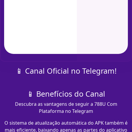
📱 Canal Oficial no Telegram!
📱 Benefícios do Canal
Descubra as vantagens de seguir a 788U Com
Plataforma no Telegram
O sistema de atualização automática do APK também é
mais eficiente, baixando apenas as partes do aplicativo