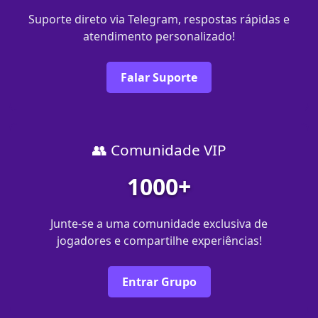
Suporte direto via Telegram, respostas rápidas e
atendimento personalizado!
Falar Suporte
👥 Comunidade VIP
1000+
Junte-se a uma comunidade exclusiva de
jogadores e compartilhe experiências!
Entrar Grupo