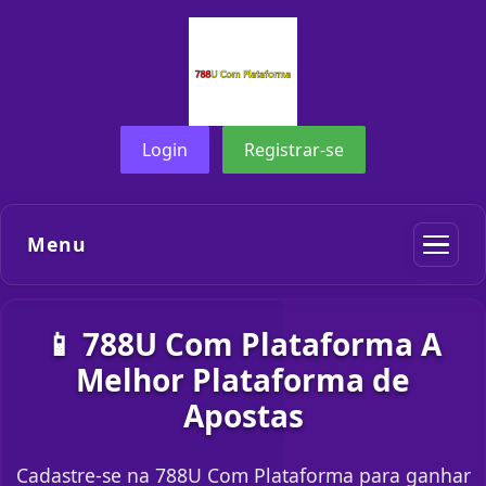
Login
Registrar-se
Menu
📱 788U Com Plataforma A
Melhor Plataforma de
Apostas
Cadastre-se na 788U Com Plataforma para ganhar