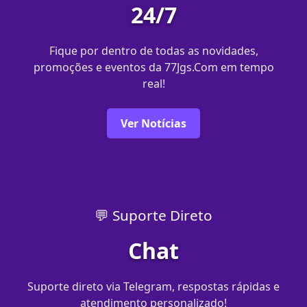
24/7
Fique por dentro de todas as novidades,
promoções e eventos da 77Jgs.Com em tempo
real!
Ver Notícias
💬 Suporte Direto
Chat
Suporte direto via Telegram, respostas rápidas e
atendimento personalizado!