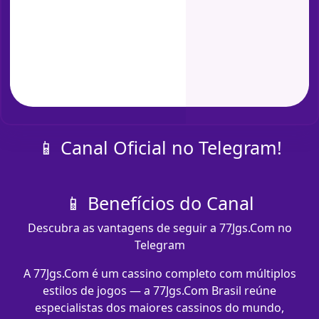
📱 Canal Oficial no Telegram!
📱 Benefícios do Canal
Descubra as vantagens de seguir a 77Jgs.Com no
Telegram
A 77Jgs.Com é um cassino completo com múltiplos
estilos de jogos — a 77Jgs.Com Brasil reúne
especialistas dos maiores cassinos do mundo,