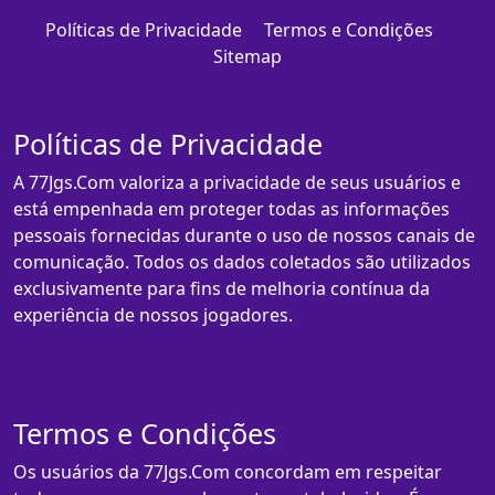
Políticas de Privacidade
Termos e Condições
Sitemap
Políticas de Privacidade
A 77Jgs.Com valoriza a privacidade de seus usuários e
está empenhada em proteger todas as informações
pessoais fornecidas durante o uso de nossos canais de
comunicação. Todos os dados coletados são utilizados
exclusivamente para fins de melhoria contínua da
experiência de nossos jogadores.
Termos e Condições
Os usuários da 77Jgs.Com concordam em respeitar