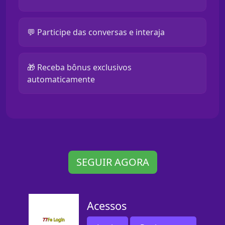
💬 Participe das conversas e interaja
🎁 Receba bônus exclusivos
automaticamente
SEGUIR AGORA
Acessos