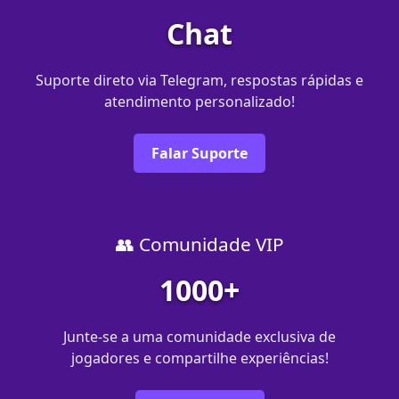
Chat
Suporte direto via Telegram, respostas rápidas e
atendimento personalizado!
Falar Suporte
👥 Comunidade VIP
1000+
Junte-se a uma comunidade exclusiva de
jogadores e compartilhe experiências!