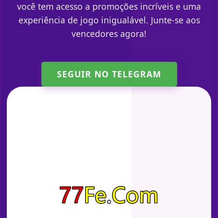
você tem acesso a promoções incríveis e uma
experiência de jogo inigualável. Junte-se aos
vencedores agora!
SEGUIR NO TELEGRAM