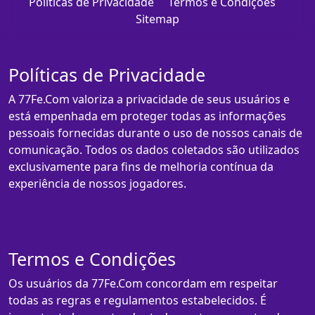
Políticas de Privacidade
Termos e Condições
Sitemap
Políticas de Privacidade
A 77Fe.Com valoriza a privacidade de seus usuários e
está empenhada em proteger todas as informações
pessoais fornecidas durante o uso de nossos canais de
comunicação. Todos os dados coletados são utilizados
exclusivamente para fins de melhoria contínua da
experiência de nossos jogadores.
Termos e Condições
Os usuários da 77Fe.Com concordam em respeitar
todas as regras e regulamentos estabelecidos. É