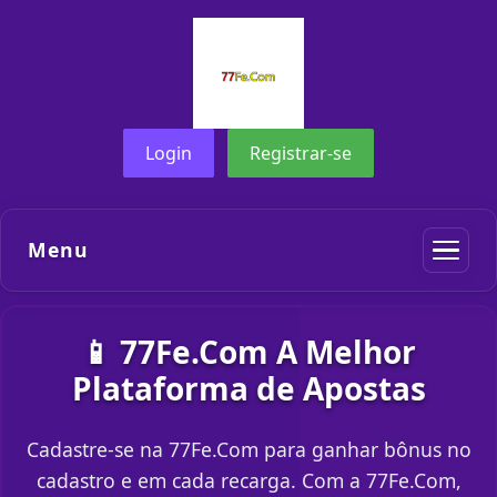
Login
Registrar-se
Menu
📱 77Fe.Com A Melhor
Plataforma de Apostas
Cadastre-se na 77Fe.Com para ganhar bônus no
cadastro e em cada recarga. Com a 77Fe.Com,