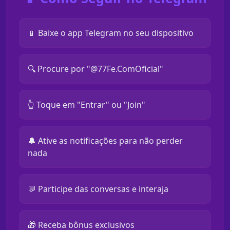
📱 Baixe o app Telegram no seu dispositivo
🔍 Procure por "@77Fe.ComOficial"
👆 Toque em "Entrar" ou "Join"
🔔 Ative as notificações para não perder
nada
💬 Participe das conversas e interaja
🎁 Receba bônus exclusivos