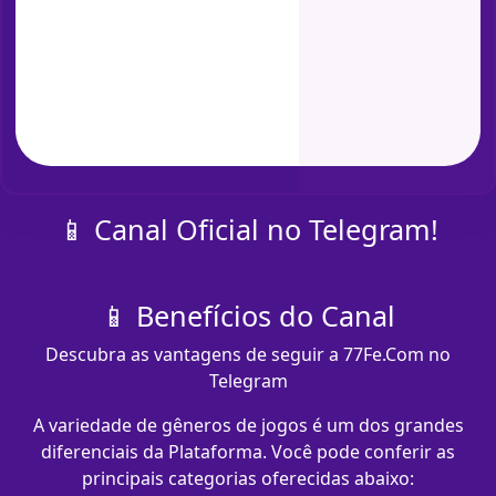
📱 Canal Oficial no Telegram!
📱 Benefícios do Canal
Descubra as vantagens de seguir a 77Fe.Com no
Telegram
A variedade de gêneros de jogos é um dos grandes
diferenciais da Plataforma. Você pode conferir as
principais categorias oferecidas abaixo: