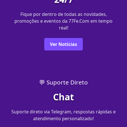
Fique por dentro de todas as novidades,
promoções e eventos da 77Fe.Com em tempo
real!
Ver Notícias
💬 Suporte Direto
Chat
Suporte direto via Telegram, respostas rápidas e
atendimento personalizado!