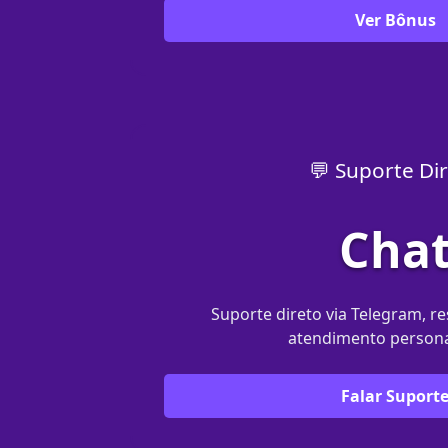
Ver Bônus
💬 Suporte Di
Cha
Suporte direto via Telegram, r
atendimento persona
Falar Suport