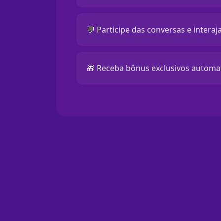
💬 Participe das conversas e interaj
🎁 Receba bônus exclusivos autom