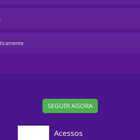
a
aticamente
SEGUIR AGORA
Acessos