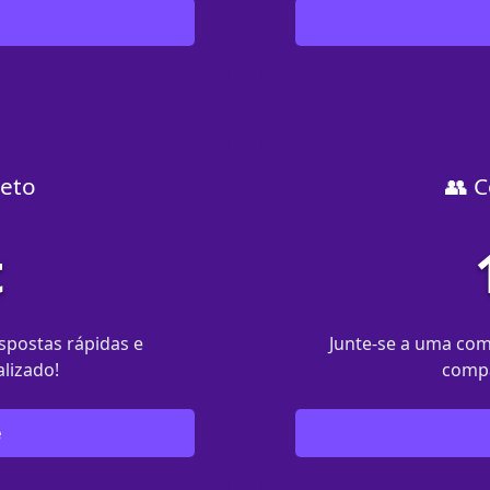
reto
👥 
t
espostas rápidas e
Junte-se a uma com
lizado!
compa
e