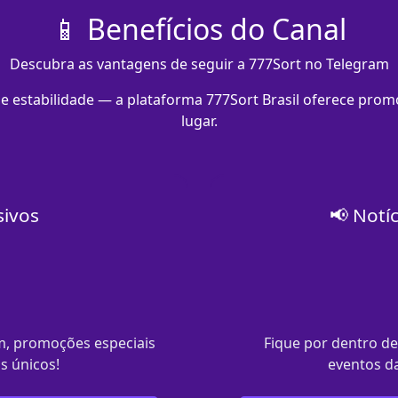
📱 Benefícios do Canal
Descubra as vantagens de seguir a 777Sort no Telegram
e estabilidade — a plataforma 777Sort Brasil oferece promo
lugar.
sivos
📢 Notí
m, promoções especiais
Fique por dentro d
s únicos!
eventos d