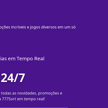
ções incríveis e jogos diversos em um só
cias em Tempo Real
24/7
e todas as novidades, promoções e
a 777Sort em tempo real!