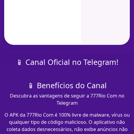
📱 Canal Oficial no Telegram!
📱 Benefícios do Canal
Descubra as vantagens de seguir a 777Rio Com no
Telegram
O APK da 777Rio Com é 100% livre de malware, vírus ou
qualquer tipo de código malicioso. O aplicativo não
coleta dados desnecessários, não exibe anúncios não