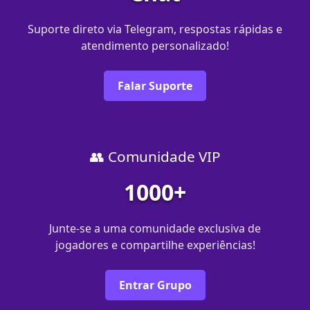
Suporte direto via Telegram, respostas rápidas e
atendimento personalizado!
Falar Suporte
👥 Comunidade VIP
1000+
Junte-se a uma comunidade exclusiva de
jogadores e compartilhe experiências!
Entrar Grupo