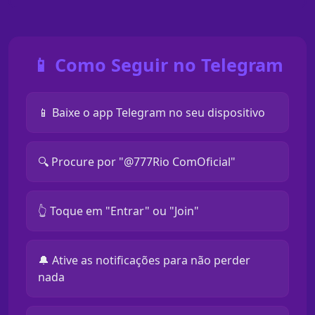
📱 Como Seguir no Telegram
📱 Baixe o app Telegram no seu dispositivo
🔍 Procure por "@777Rio ComOficial"
👆 Toque em "Entrar" ou "Join"
🔔 Ative as notificações para não perder
nada