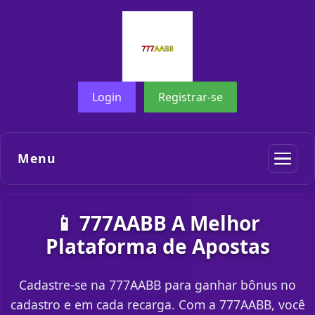
Login
Registrar-se
Menu
📱 777AABB A Melhor
Plataforma de Apostas
Cadastre-se na 777AABB para ganhar bônus no
cadastro e em cada recarga. Com a 777AABB, você