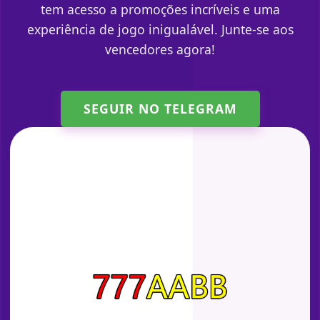
tem acesso a promoções incríveis e uma
experiência de jogo inigualável. Junte-se aos
vencedores agora!
SEGUIR NO TELEGRAM