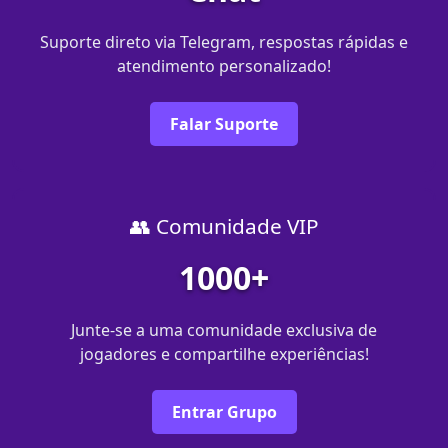
Suporte direto via Telegram, respostas rápidas e
atendimento personalizado!
Falar Suporte
👥 Comunidade VIP
1000+
Junte-se a uma comunidade exclusiva de
jogadores e compartilhe experiências!
Entrar Grupo