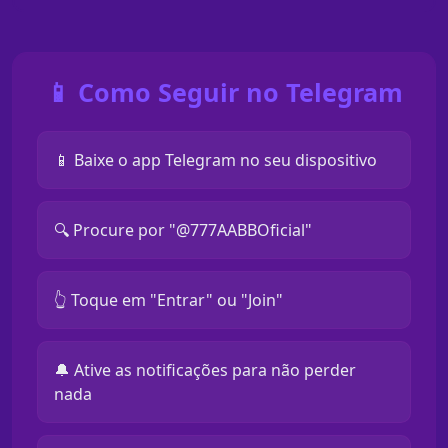
📱 Como Seguir no Telegram
📱 Baixe o app Telegram no seu dispositivo
🔍 Procure por "@777AABBOficial"
👆 Toque em "Entrar" ou "Join"
🔔 Ative as notificações para não perder
nada