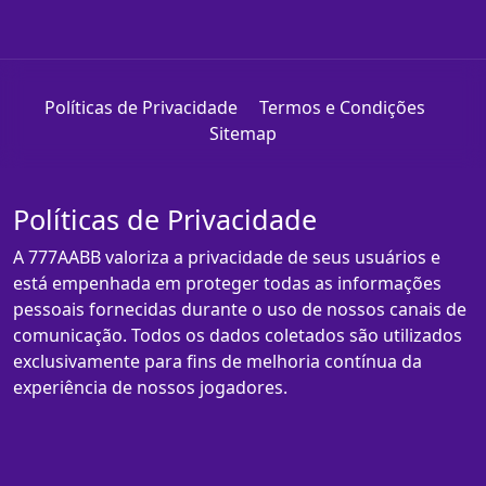
Políticas de Privacidade
Termos e Condições
Sitemap
Políticas de Privacidade
A 777AABB valoriza a privacidade de seus usuários e
está empenhada em proteger todas as informações
pessoais fornecidas durante o uso de nossos canais de
comunicação. Todos os dados coletados são utilizados
exclusivamente para fins de melhoria contínua da
experiência de nossos jogadores.