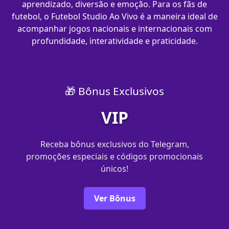
aprendizado, diversão e emoção. Para os fãs de
futebol, o Futebol Studio Ao Vivo é a maneira ideal de
acompanhar jogos nacionais e internacionais com
profundidade, interatividade e praticidade.
🎁 Bônus Exclusivos
VIP
Receba bônus exclusivos do Telegram,
promoções especiais e códigos promocionais
únicos!
Ver Bônus