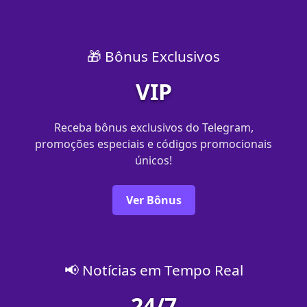
🎁 Bônus Exclusivos
VIP
Receba bônus exclusivos do Telegram,
promoções especiais e códigos promocionais
únicos!
Ver Bônus
📢 Notícias em Tempo Real
24/7