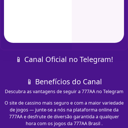
📱 Canal Oficial no Telegram!
📱 Benefícios do Canal
Descubra as vantagens de seguir a 777AA no Telegram
O site de cassino mais seguro e com a maior variedade
de jogos — junte-se a nós na plataforma online da
777AA e desfrute de diversão garantida a qualquer
hora com os jogos da 777AA Brasil .