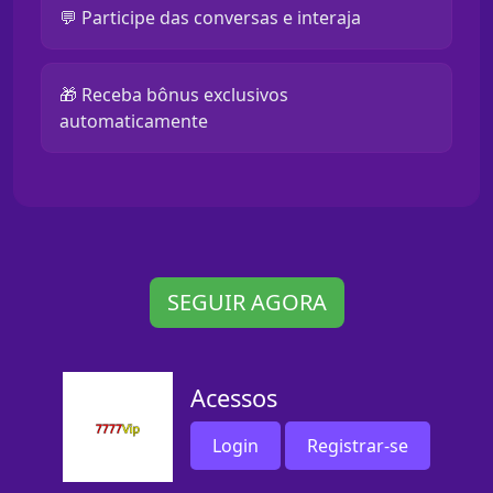
💬 Participe das conversas e interaja
🎁 Receba bônus exclusivos
automaticamente
SEGUIR AGORA
Acessos
Login
Registrar-se