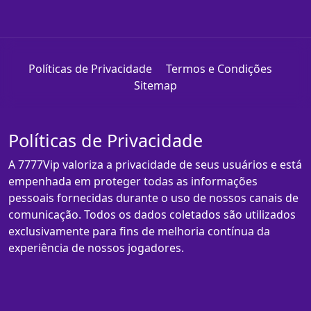
Políticas de Privacidade
Termos e Condições
Sitemap
Políticas de Privacidade
A 7777Vip valoriza a privacidade de seus usuários e está
empenhada em proteger todas as informações
pessoais fornecidas durante o uso de nossos canais de
comunicação. Todos os dados coletados são utilizados
exclusivamente para fins de melhoria contínua da
experiência de nossos jogadores.