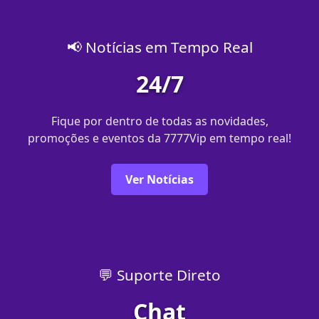
📢 Notícias em Tempo Real
24/7
Fique por dentro de todas as novidades,
promoções e eventos da 7777Vip em tempo real!
Ver Notícias
💬 Suporte Direto
Chat