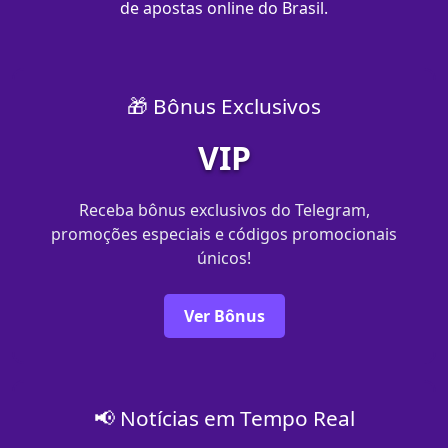
de apostas online do Brasil.
🎁 Bônus Exclusivos
VIP
Receba bônus exclusivos do Telegram,
promoções especiais e códigos promocionais
únicos!
Ver Bônus
📢 Notícias em Tempo Real