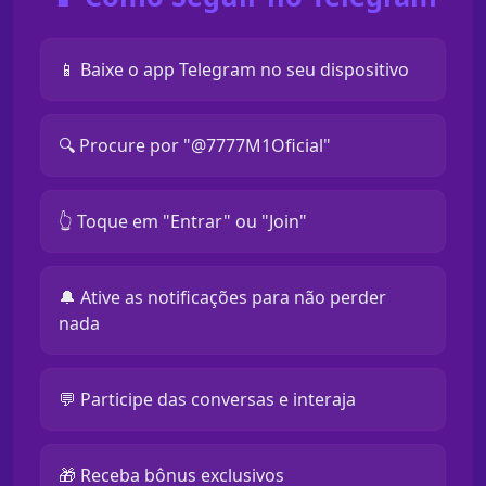
📱 Baixe o app Telegram no seu dispositivo
🔍 Procure por "@7777M1Oficial"
👆 Toque em "Entrar" ou "Join"
🔔 Ative as notificações para não perder
nada
💬 Participe das conversas e interaja
🎁 Receba bônus exclusivos