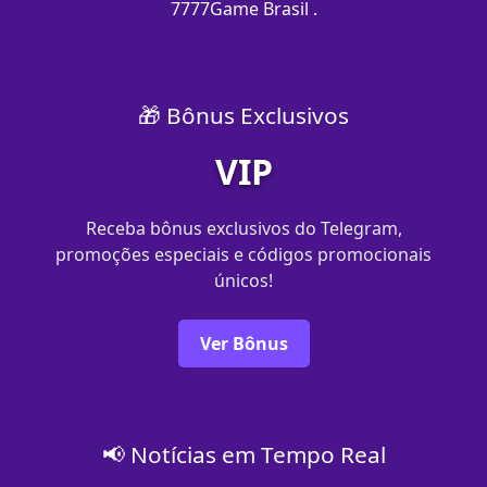
7777Game Brasil .
🎁 Bônus Exclusivos
VIP
Receba bônus exclusivos do Telegram,
promoções especiais e códigos promocionais
únicos!
Ver Bônus
📢 Notícias em Tempo Real