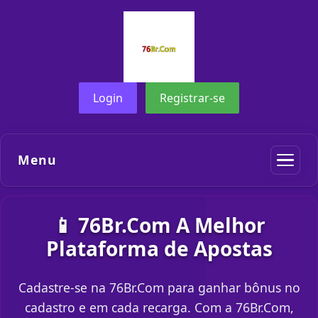
Login
Registrar-se
Menu
📱 76Br.Com A Melhor
Plataforma de Apostas
Cadastre-se na 76Br.Com para ganhar bônus no
cadastro e em cada recarga. Com a 76Br.Com,