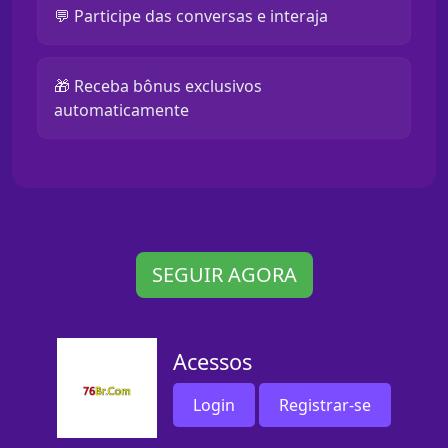
💬 Participe das conversas e interaja
🎁 Receba bônus exclusivos
automaticamente
SEGUIR AGORA
Acessos
Login
Registrar-se