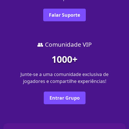
Falar Suporte
👥 Comunidade VIP
1000+
Junte-se a uma comunidade exclusiva de
jogadores e compartilhe experiências!
Entrar Grupo