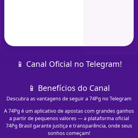
📱 Canal Oficial no Telegram!
📱 Benefícios do Canal
Descubra as vantagens de seguir a 74Pg no Telegram
A 74Pg é um aplicativo de apostas com grandes ganhos
a partir de pequenos valores — a plataforma oficial
74Pg Brasil garante justiça e transparência, onde seus
sonhos começam!