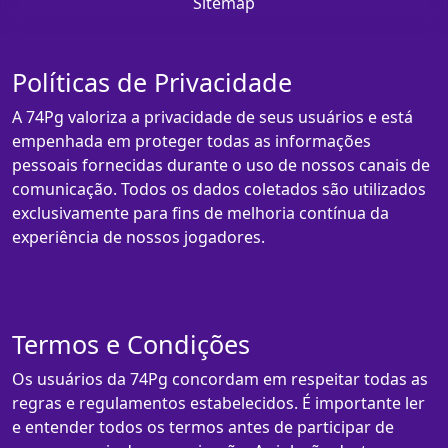
Sitemap
Políticas de Privacidade
A 74Pg valoriza a privacidade de seus usuários e está
empenhada em proteger todas as informações
pessoais fornecidas durante o uso de nossos canais de
comunicação. Todos os dados coletados são utilizados
exclusivamente para fins de melhoria contínua da
experiência de nossos jogadores.
Termos e Condições
Os usuários da 74Pg concordam em respeitar todas as
regras e regulamentos estabelecidos. É importante ler
e entender todos os termos antes de participar de