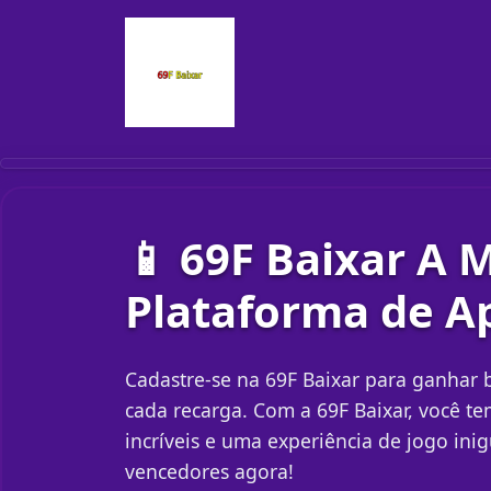
📱 69F Baixar A 
Plataforma de A
Cadastre-se na 69F Baixar para ganhar
cada recarga. Com a 69F Baixar, você t
incríveis e uma experiência de jogo inig
vencedores agora!