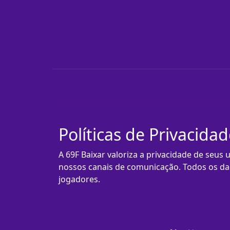
Políticas de Privacida
A 69F Baixar valoriza a privacidade de seu
nossos canais de comunicação. Todos os dad
jogadores.