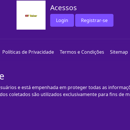
Acessos
Login
Registrar-se
Políticas de Privacidade
Termos e Condições
Sitemap
de
s usuários e está empenhada em proteger todas as informaç
os coletados são utilizados exclusivamente para fins de m