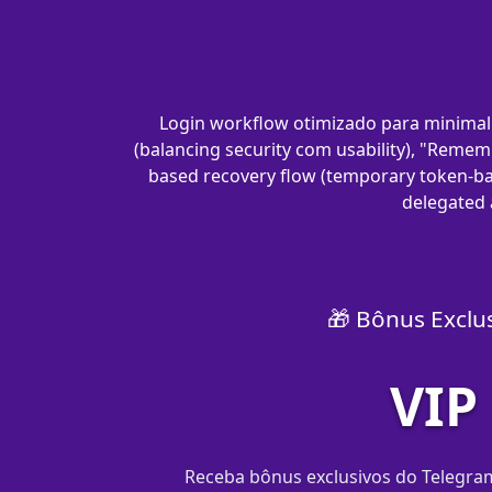
Login workflow otimizado para minimal
(balancing security com usability), "Remem
based recovery flow (temporary token-base
delegated 
🎁 Bônus Exclu
VIP
Receba bônus exclusivos do Telegra