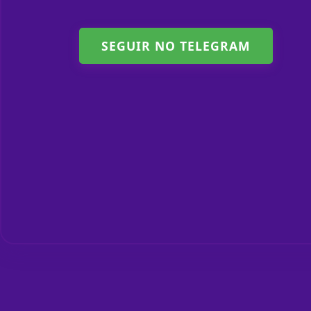
SEGUIR NO TELEGRAM