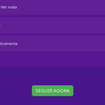
erder nada
a
aticamente
SEGUIR AGORA