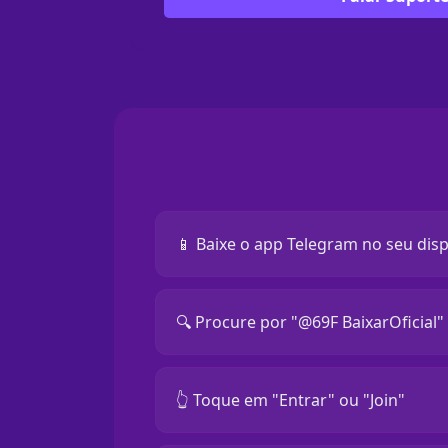
📱 Baixe o app Telegram no seu disp
🔍 Procure por "@69F BaixarOficial"
👆 Toque em "Entrar" ou "Join"