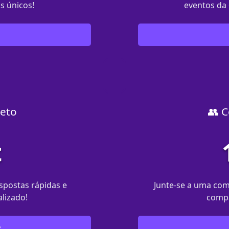
s únicos!
eventos da 
reto
👥 
t
espostas rápidas e
Junte-se a uma com
lizado!
compa
e