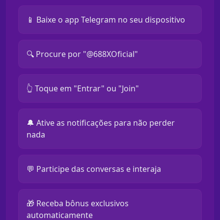
📱 Baixe o app Telegram no seu dispositivo
🔍 Procure por "@688XOficial"
👆 Toque em "Entrar" ou "Join"
🔔 Ative as notificações para não perder
nada
💬 Participe das conversas e interaja
🎁 Receba bônus exclusivos
automaticamente