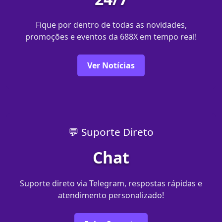
Fique por dentro de todas as novidades,
promoções e eventos da 688X em tempo real!
Ver Notícias
💬 Suporte Direto
Chat
Suporte direto via Telegram, respostas rápidas e
atendimento personalizado!