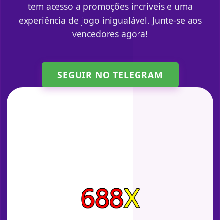
tem acesso a promoções incríveis e uma
experiência de jogo inigualável. Junte-se aos
vencedores agora!
SEGUIR NO TELEGRAM