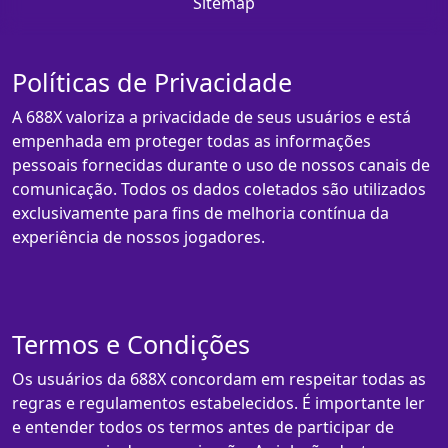
Sitemap
Políticas de Privacidade
A 688X valoriza a privacidade de seus usuários e está
empenhada em proteger todas as informações
pessoais fornecidas durante o uso de nossos canais de
comunicação. Todos os dados coletados são utilizados
exclusivamente para fins de melhoria contínua da
experiência de nossos jogadores.
Termos e Condições
Os usuários da 688X concordam em respeitar todas as
regras e regulamentos estabelecidos. É importante ler
e entender todos os termos antes de participar de