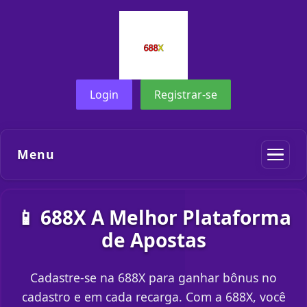
Login
Registrar-se
Menu
📱 688X A Melhor Plataforma
de Apostas
Cadastre-se na 688X para ganhar bônus no
cadastro e em cada recarga. Com a 688X, você