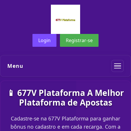
Login
Registrar-se
Menu
📱 677V Plataforma A Melhor
Plataforma de Apostas
Cadastre-se na 677V Plataforma para ganhar
bônus no cadastro e em cada recarga. Com a