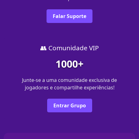
Falar Suporte
👥 Comunidade VIP
1000+
Junte-se a uma comunidade exclusiva de
jogadores e compartilhe experiências!
Entrar Grupo