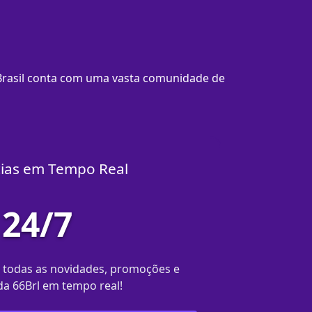
 Brasil conta com uma vasta comunidade de
cias em Tempo Real
24/7
e todas as novidades, promoções e
da 66Brl em tempo real!