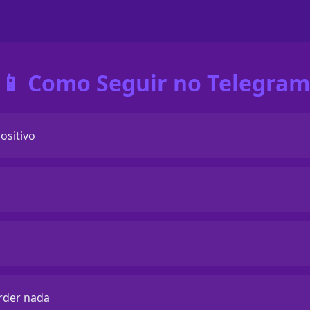
📱 Como Seguir no Telegram
ositivo
erder nada