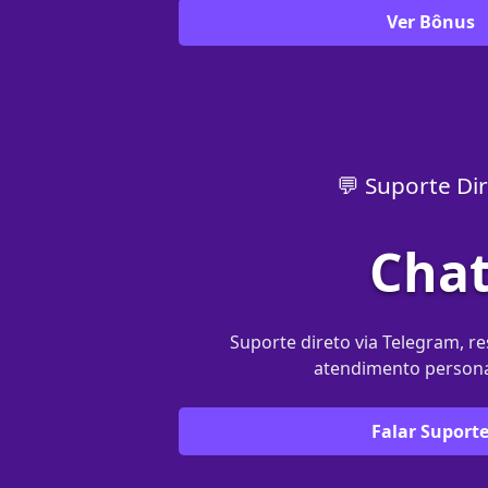
Ver Bônus
💬 Suporte Di
Cha
Suporte direto via Telegram, r
atendimento persona
Falar Suport