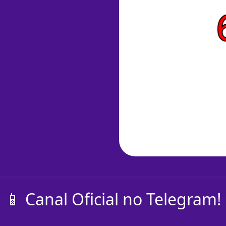
📱 Canal Oficial no Telegram!