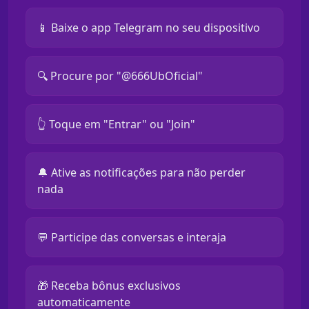
📱 Baixe o app Telegram no seu dispositivo
🔍 Procure por "@666UbOficial"
👆 Toque em "Entrar" ou "Join"
🔔 Ative as notificações para não perder
nada
💬 Participe das conversas e interaja
🎁 Receba bônus exclusivos
automaticamente