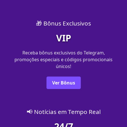
🎁 Bônus Exclusivos
VIP
Receba bônus exclusivos do Telegram,
promoções especiais e códigos promocionais
únicos!
Ver Bônus
📢 Notícias em Tempo Real
24/7