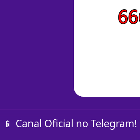
📱 Canal Oficial no Telegram!