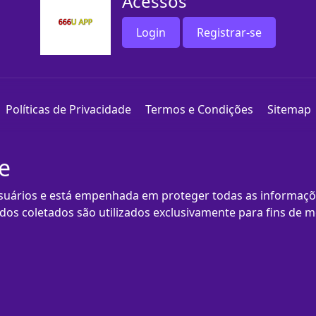
Acessos
Login
Registrar-se
Políticas de Privacidade
Termos e Condições
Sitemap
de
usuários e está empenhada em proteger todas as informaçõ
os coletados são utilizados exclusivamente para fins de m