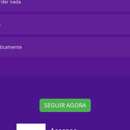
erder nada
a
aticamente
SEGUIR AGORA