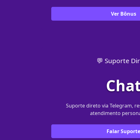
Ver Bônus
💬 Suporte Di
Cha
Suporte direto via Telegram, r
atendimento persona
Falar Suport