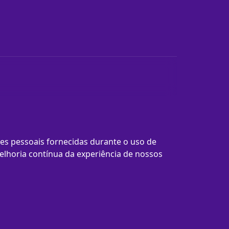
es pessoais fornecidas durante o uso de
elhoria contínua da experiência de nossos