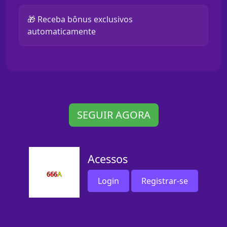
🎁 Receba bônus exclusivos
automaticamente
SEGUIR AGORA
Acessos
Login
Registrar-se