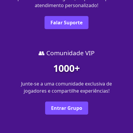
atendimento personalizado!
Falar Suporte
👥 Comunidade VIP
1000+
Junte-se a uma comunidade exclusiva de
jogadores e compartilhe experiências!
Entrar Grupo