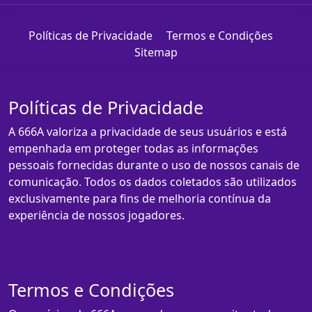
Políticas de Privacidade
Termos e Condições
Sitemap
Políticas de Privacidade
A 666A valoriza a privacidade de seus usuários e está
empenhada em proteger todas as informações
pessoais fornecidas durante o uso de nossos canais de
comunicação. Todos os dados coletados são utilizados
exclusivamente para fins de melhoria contínua da
experiência de nossos jogadores.
Termos e Condições