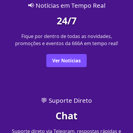
📢 Notícias em Tempo Real
24/7
Fique por dentro de todas as novidades,
promoções e eventos da 666A em tempo real!
Ver Notícias
💬 Suporte Direto
Chat
Suporte direto via Telegram, respostas rápidas e