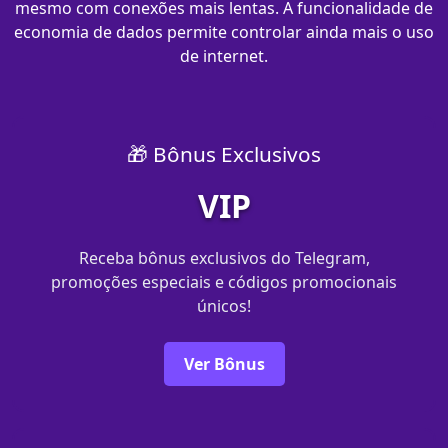
mesmo com conexões mais lentas. A funcionalidade de
economia de dados permite controlar ainda mais o uso
de internet.
🎁 Bônus Exclusivos
VIP
Receba bônus exclusivos do Telegram,
promoções especiais e códigos promocionais
únicos!
Ver Bônus