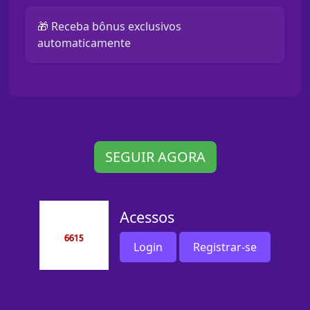
🎁 Receba bônus exclusivos
automaticamente
SEGUIR AGORA
Acessos
Login
Registrar-se