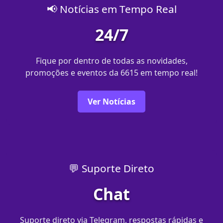
📢 Notícias em Tempo Real
24/7
Fique por dentro de todas as novidades,
promoções e eventos da 6615 em tempo real!
Ver Notícias
💬 Suporte Direto
Chat
Suporte direto via Telegram, respostas rápidas e