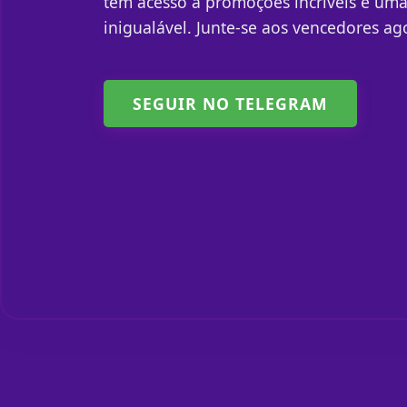
tem acesso a promoções incríveis e uma
inigualável. Junte-se aos vencedores ag
SEGUIR NO TELEGRAM