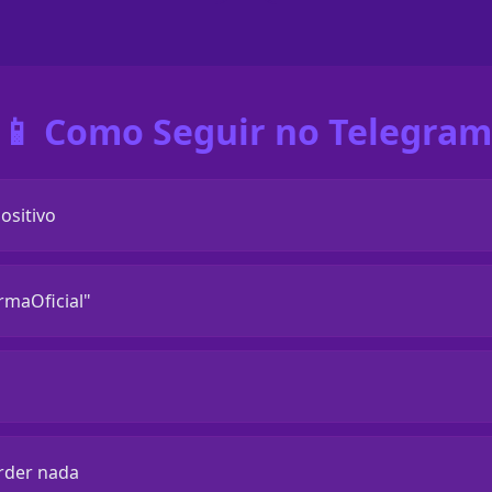
📱 Como Seguir no Telegram
ositivo
rmaOficial"
erder nada