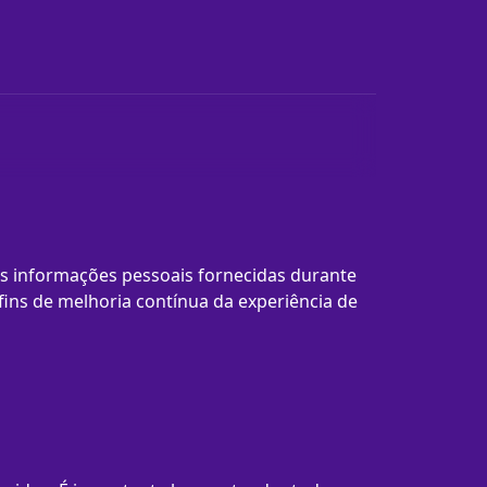
as informações pessoais fornecidas durante
fins de melhoria contínua da experiência de