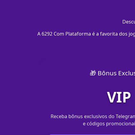
Descu
A 6292 Com Plataforma é a favorita dos jog
🎁 Bônus Exclu
VIP
Receba bônus exclusivos do Telegra
e códigos promocionai