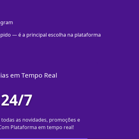
legram
ápido — é a principal escolha na plataforma
cias em Tempo Real
24/7
e todas as novidades, promoções e
Com Plataforma em tempo real!