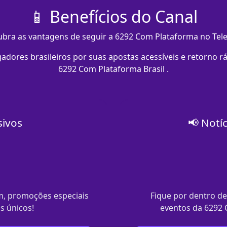
📱 Benefícios do Canal
bra as vantagens de seguir a 6292 Com Plataforma no Te
adores brasileiros por suas apostas acessíveis e retorno r
6292 Com Plataforma Brasil .
sivos
📢 Notí
m, promoções especiais
Fique por dentro d
s únicos!
eventos da 6292 