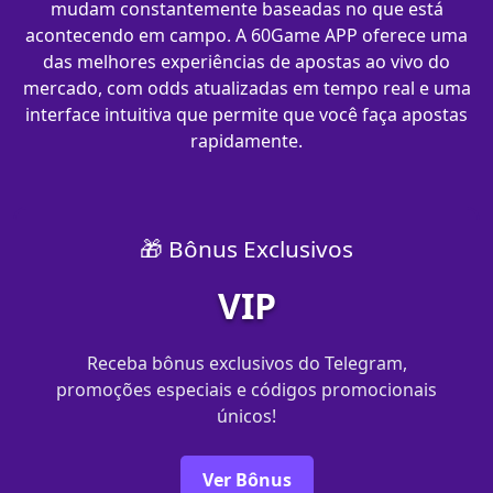
mudam constantemente baseadas no que está
acontecendo em campo. A 60Game APP oferece uma
das melhores experiências de apostas ao vivo do
mercado, com odds atualizadas em tempo real e uma
interface intuitiva que permite que você faça apostas
rapidamente.
🎁 Bônus Exclusivos
VIP
Receba bônus exclusivos do Telegram,
promoções especiais e códigos promocionais
únicos!
Ver Bônus