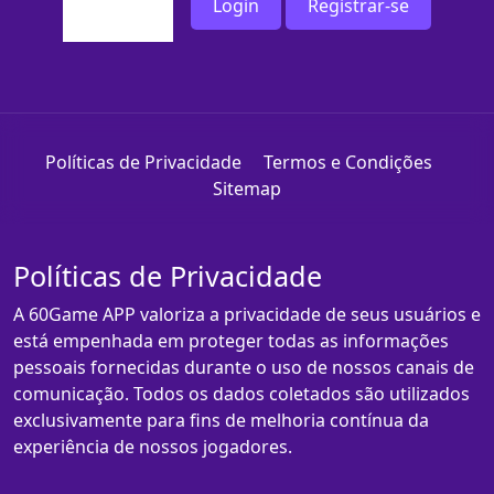
Login
Registrar-se
Políticas de Privacidade
Termos e Condições
Sitemap
Políticas de Privacidade
A 60Game APP valoriza a privacidade de seus usuários e
está empenhada em proteger todas as informações
pessoais fornecidas durante o uso de nossos canais de
comunicação. Todos os dados coletados são utilizados
exclusivamente para fins de melhoria contínua da
experiência de nossos jogadores.