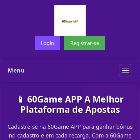
Login
Registrar-se
Menu
📱 60Game APP A Melhor
Plataforma de Apostas
Cadastre-se na 60Game APP para ganhar bônus
no cadastro e em cada recarga. Com a 60Game