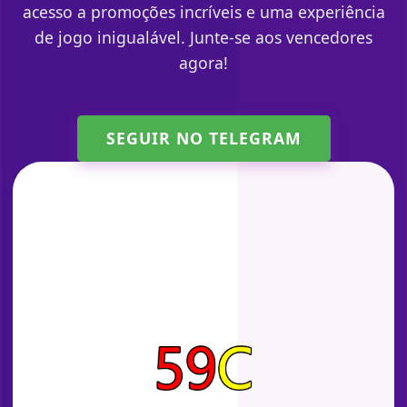
acesso a promoções incríveis e uma experiência
de jogo inigualável. Junte-se aos vencedores
agora!
SEGUIR NO TELEGRAM