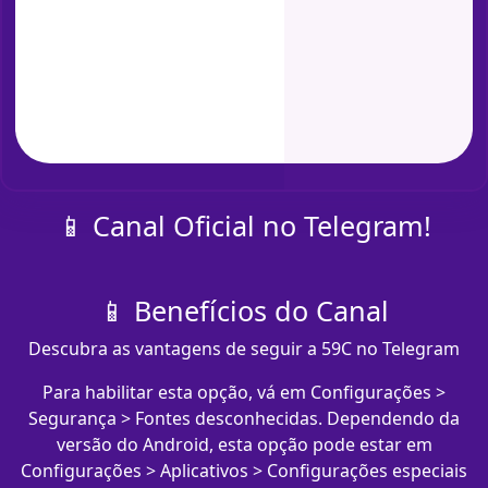
📱 Canal Oficial no Telegram!
📱 Benefícios do Canal
Descubra as vantagens de seguir a 59C no Telegram
Para habilitar esta opção, vá em Configurações >
Segurança > Fontes desconhecidas. Dependendo da
versão do Android, esta opção pode estar em
Configurações > Aplicativos > Configurações especiais