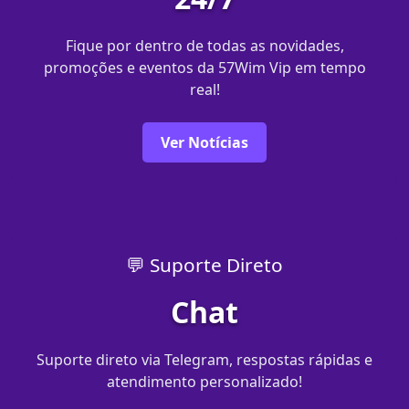
Fique por dentro de todas as novidades,
promoções e eventos da 57Wim Vip em tempo
real!
Ver Notícias
💬 Suporte Direto
Chat
Suporte direto via Telegram, respostas rápidas e
atendimento personalizado!