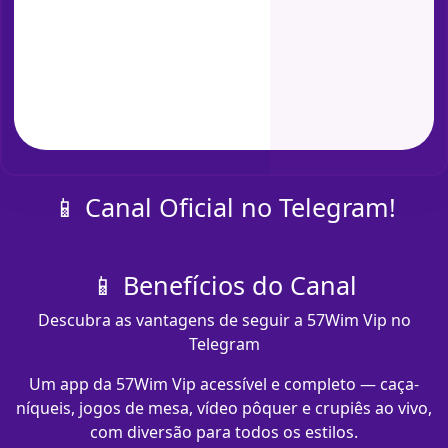
📱 Canal Oficial no Telegram!
📱 Benefícios do Canal
Descubra as vantagens de seguir a 57Wim Vip no
Telegram
Um app da 57Wim Vip acessível e completo — caça-
níqueis, jogos de mesa, vídeo pôquer e crupiês ao vivo,
com diversão para todos os estilos.