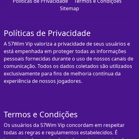
Políticas de Privacidade
Termos e Condições
Sitemap
Políticas de Privacidade
A 57Wim Vip valoriza a privacidade de seus usuários e
está empenhada em proteger todas as informações
pessoais fornecidas durante o uso de nossos canais de
comunicação. Todos os dados coletados são utilizados
exclusivamente para fins de melhoria contínua da
experiência de nossos jogadores.
Termos e Condições
Os usuários da 57Wim Vip concordam em respeitar
todas as regras e regulamentos estabelecidos. É