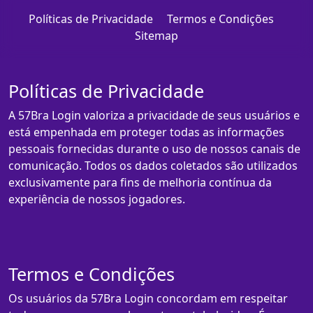
Políticas de Privacidade
Termos e Condições
Sitemap
Políticas de Privacidade
A 57Bra Login valoriza a privacidade de seus usuários e
está empenhada em proteger todas as informações
pessoais fornecidas durante o uso de nossos canais de
comunicação. Todos os dados coletados são utilizados
exclusivamente para fins de melhoria contínua da
experiência de nossos jogadores.
Termos e Condições
Os usuários da 57Bra Login concordam em respeitar