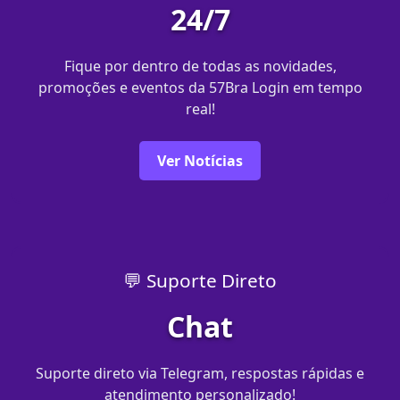
24/7
Fique por dentro de todas as novidades,
promoções e eventos da 57Bra Login em tempo
real!
Ver Notícias
💬 Suporte Direto
Chat
Suporte direto via Telegram, respostas rápidas e
atendimento personalizado!