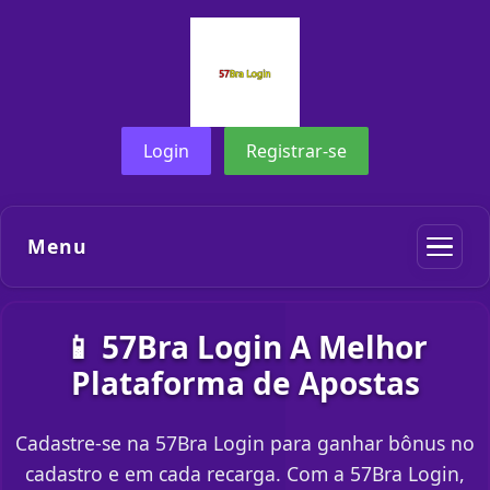
Login
Registrar-se
Menu
📱 57Bra Login A Melhor
Plataforma de Apostas
Cadastre-se na 57Bra Login para ganhar bônus no
cadastro e em cada recarga. Com a 57Bra Login,