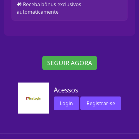
🎁 Receba bônus exclusivos
automaticamente
SEGUIR AGORA
Acessos
Login
Registrar-se