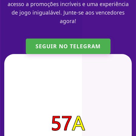
acesso a promoções incríveis e uma experiência
de jogo inigualável. Junte-se aos vencedores
agora!
SEGUIR NO TELEGRAM