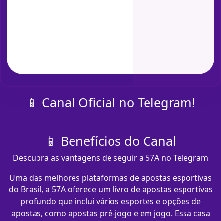
📱 Canal Oficial no Telegram!
📱 Benefícios do Canal
Descubra as vantagens de seguir a 57A no Telegram
Uma das melhores plataformas de apostas esportivas
do Brasil, a 57A oferece um livro de apostas esportivas
profundo que inclui vários esportes e opções de
apostas, como apostas pré-jogo e em jogo. Essa casa