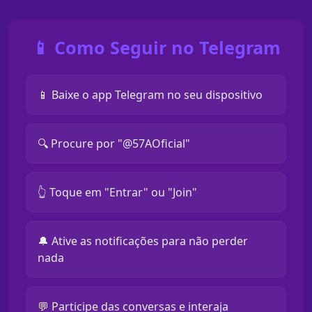
📱 Como Seguir no Telegram
📱 Baixe o app Telegram no seu dispositivo
🔍 Procure por "@57AOficial"
👆 Toque em "Entrar" ou "Join"
🔔 Ative as notificações para não perder
nada
💬 Participe das conversas e interaja