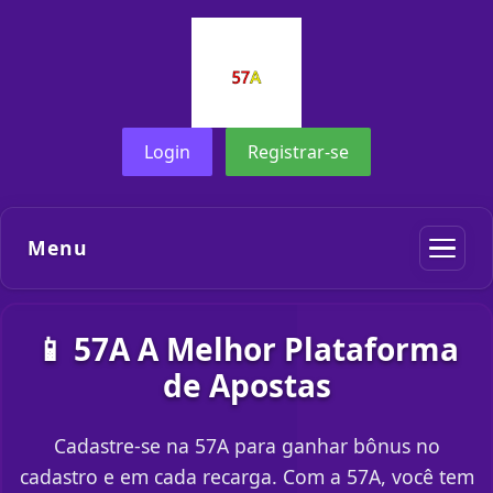
Login
Registrar-se
Menu
📱 57A A Melhor Plataforma
de Apostas
Cadastre-se na 57A para ganhar bônus no
cadastro e em cada recarga. Com a 57A, você tem