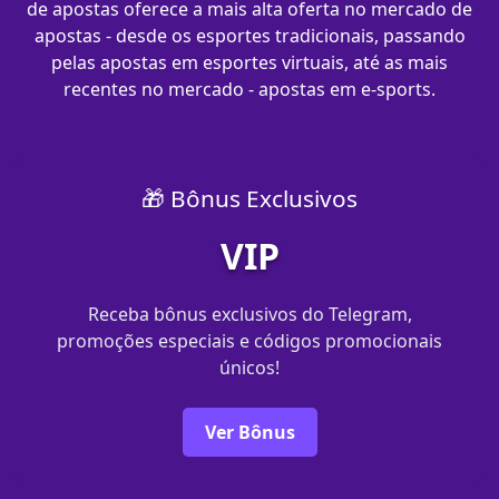
de apostas oferece a mais alta oferta no mercado de
apostas - desde os esportes tradicionais, passando
pelas apostas em esportes virtuais, até as mais
recentes no mercado - apostas em e-sports.
🎁 Bônus Exclusivos
VIP
Receba bônus exclusivos do Telegram,
promoções especiais e códigos promocionais
únicos!
Ver Bônus