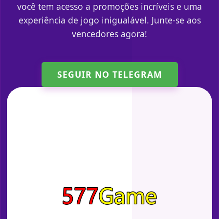
você tem acesso a promoções incríveis e uma
experiência de jogo inigualável. Junte-se aos
vencedores agora!
SEGUIR NO TELEGRAM