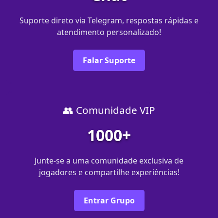
Suporte direto via Telegram, respostas rápidas e
atendimento personalizado!
Falar Suporte
👥 Comunidade VIP
1000+
Junte-se a uma comunidade exclusiva de
jogadores e compartilhe experiências!
Entrar Grupo