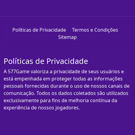
Políticas de Privacidade
Termos e Condições
Sitemap
Políticas de Privacidade
A 577Game valoriza a privacidade de seus usuários e
está empenhada em proteger todas as informações
pessoais fornecidas durante o uso de nossos canais de
comunicação. Todos os dados coletados são utilizados
exclusivamente para fins de melhoria contínua da
experiência de nossos jogadores.