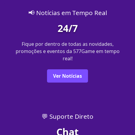
📢 Notícias em Tempo Real
24/7
Fique por dentro de todas as novidades,
promoções e eventos da 577Game em tempo
real!
Ver Notícias
💬 Suporte Direto
Chat