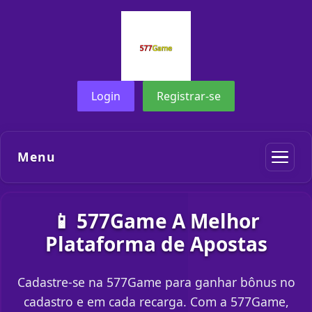
Login
Registrar-se
Menu
📱 577Game A Melhor
Plataforma de Apostas
Cadastre-se na 577Game para ganhar bônus no
cadastro e em cada recarga. Com a 577Game,