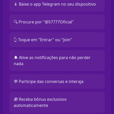
📱 Baixe o app Telegram no seu dispositivo
🔍 Procure por "@57777Oficial"
👆 Toque em "Entrar" ou "Join"
🔔 Ative as notificações para não perder
nada
💬 Participe das conversas e interaja
🎁 Receba bônus exclusivos
automaticamente