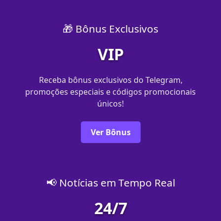
🎁 Bônus Exclusivos
VIP
Receba bônus exclusivos do Telegram,
promoções especiais e códigos promocionais
únicos!
Ver Bônus
📢 Notícias em Tempo Real
24/7