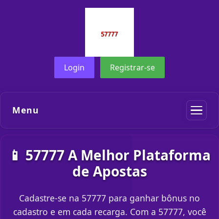
Login
Registrar-se
Menu
📱 57777 A Melhor Plataforma
de Apostas
Cadastre-se na 57777 para ganhar bônus no
cadastro e em cada recarga. Com a 57777, você