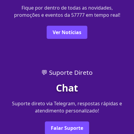
Fique por dentro de todas as novidades,
promoções e eventos da 57777 em tempo real!
Ver Notícias
💬 Suporte Direto
Chat
Suporte direto via Telegram, respostas rápidas e
atendimento personalizado!
Falar Suporte