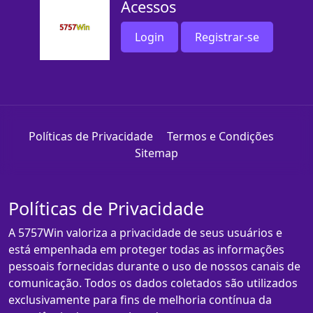
Acessos
Login
Registrar-se
Políticas de Privacidade
Termos e Condições
Sitemap
Políticas de Privacidade
A 5757Win valoriza a privacidade de seus usuários e
está empenhada em proteger todas as informações
pessoais fornecidas durante o uso de nossos canais de
comunicação. Todos os dados coletados são utilizados
exclusivamente para fins de melhoria contínua da