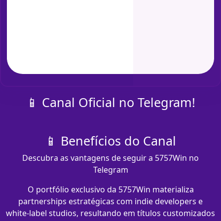
📱 Canal Oficial no Telegram!
📱 Benefícios do Canal
Descubra as vantagens de seguir a 5757Win no
Telegram
O portfólio exclusivo da 5757Win materializa
partnerships estratégicas com indie developers e
white-label studios, resultando em títulos customizados