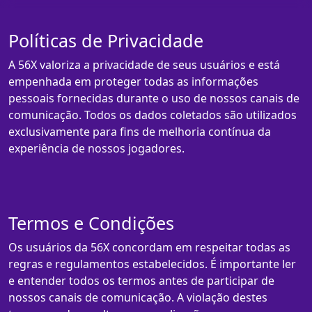
Políticas de Privacidade
A 56X valoriza a privacidade de seus usuários e está
empenhada em proteger todas as informações
pessoais fornecidas durante o uso de nossos canais de
comunicação. Todos os dados coletados são utilizados
exclusivamente para fins de melhoria contínua da
experiência de nossos jogadores.
Termos e Condições
Os usuários da 56X concordam em respeitar todas as
regras e regulamentos estabelecidos. É importante ler
e entender todos os termos antes de participar de
nossos canais de comunicação. A violação destes