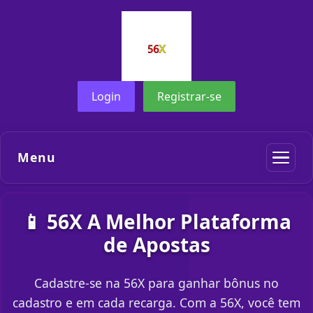
Login
Registrar-se
Menu
📱 56X A Melhor Plataforma
de Apostas
Cadastre-se na 56X para ganhar bônus no
cadastro e em cada recarga. Com a 56X, você tem