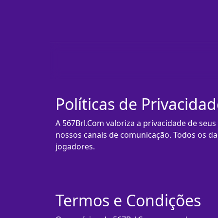
Políticas de Privacida
A 567Brl.Com valoriza a privacidade de seu
nossos canais de comunicação. Todos os dad
jogadores.
Termos e Condições