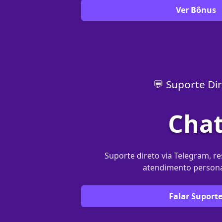
Ver Bônus
💬 Suporte Di
Cha
Suporte direto via Telegram, r
atendimento persona
Falar Suport