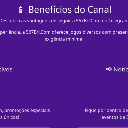
📱 Benefícios do Canal
Descubra as vantagens de seguir a 567Brl.Com no Telegra
periência, a 567Brl.Com oferece jogos diversos com presen
exigência mínima.
sivos
📢 Notí
m, promoções especiais
Fique por dentro d
s únicos!
eventos da 