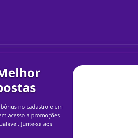
 Melhor
postas
 bônus no cadastro e em
tem acesso a promoções
ualável. Junte-se aos