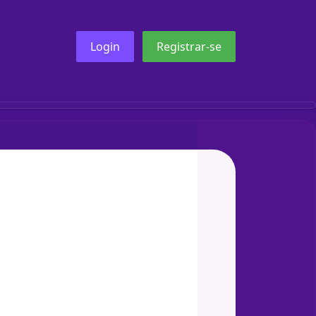
Login
Registrar-se