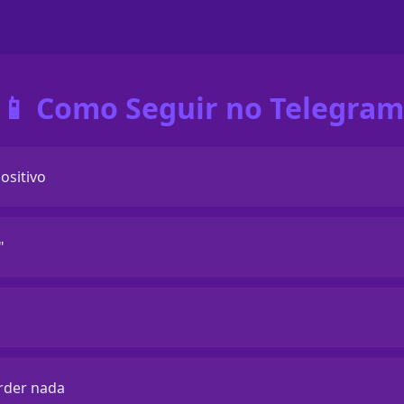
📱 Como Seguir no Telegram
ositivo
"
erder nada