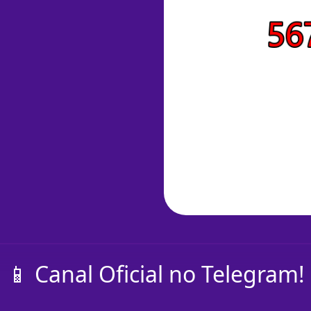
📱 Canal Oficial no Telegram!