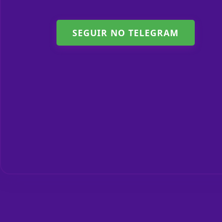
SEGUIR NO TELEGRAM