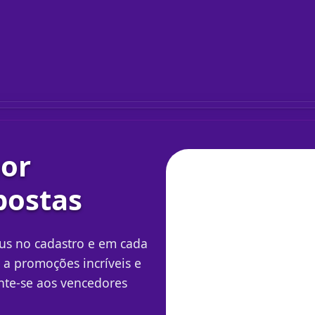
hor
postas
us no cadastro e em cada
 a promoções incríveis e
unte-se aos vencedores