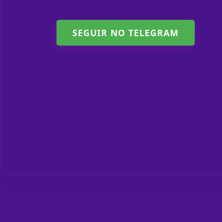
SEGUIR NO TELEGRAM