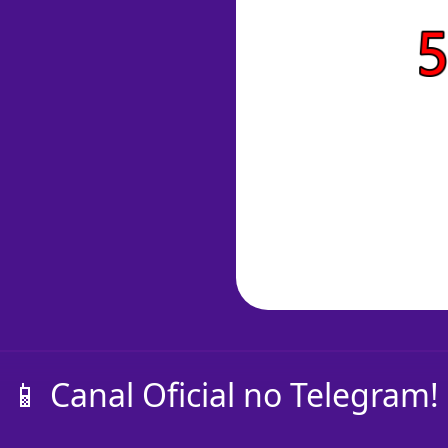
📱 Canal Oficial no Telegram!