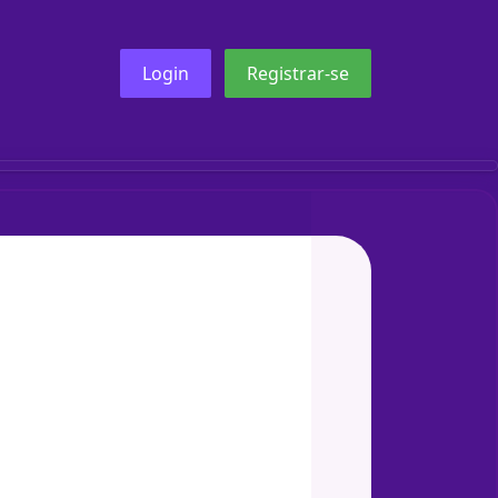
Login
Registrar-se