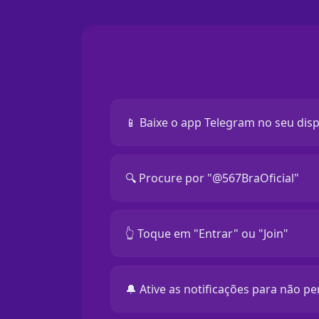
📱 Baixe o app Telegram no seu disp
🔍 Procure por "@567BraOficial"
👆 Toque em "Entrar" ou "Join"
🔔 Ative as notificações para não p