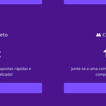
reto
👥 
t
espostas rápidas e
Junte-se a uma com
lizado!
compa
e