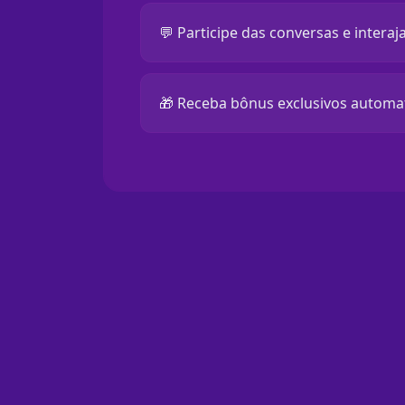
💬 Participe das conversas e interaj
🎁 Receba bônus exclusivos autom