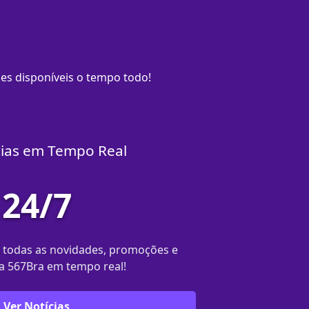
s disponíveis o tempo todo!
cias em Tempo Real
24/7
e todas as novidades, promoções e
a 567Bra em tempo real!
Ver Notícias